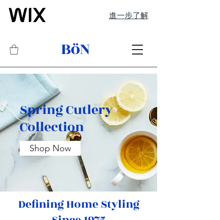
進一步了解