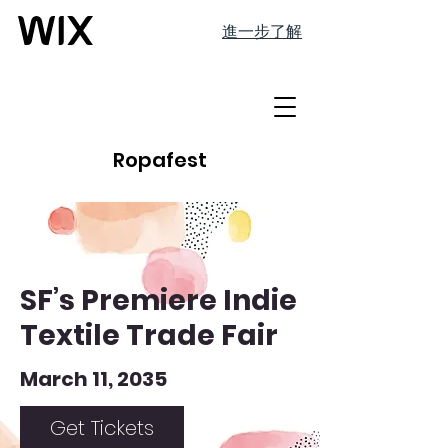
進一步了解