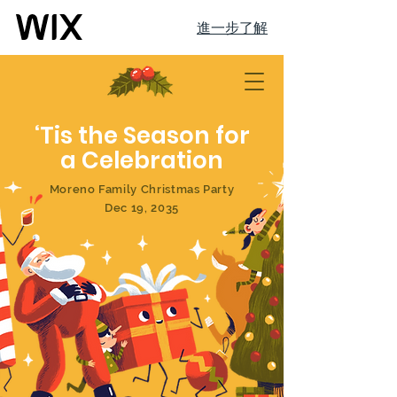
進一步了解