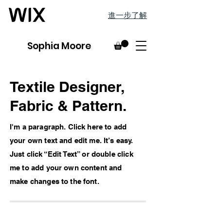
進一步了解