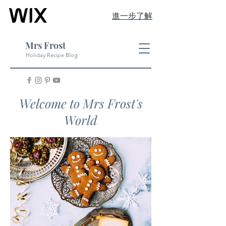
進一步了解