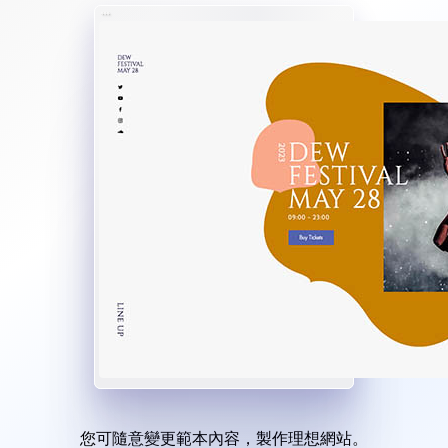
您可隨意變更範本內容，製作理想網站。