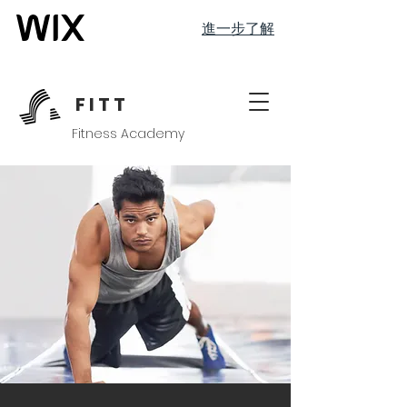
進一步了解