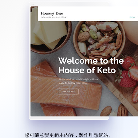
您可隨意變更範本內容，製作理想網站。