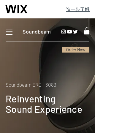
進一步了解