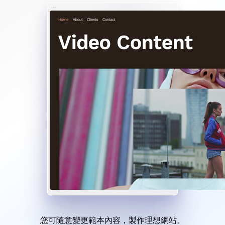
您可隨意變更範本內容，製作理想網站。