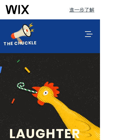
進一步了解