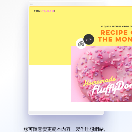
您可隨意變更範本內容，製作理想網站。