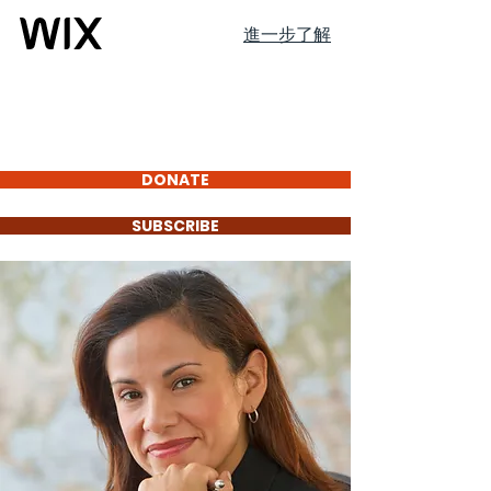
進一步了解