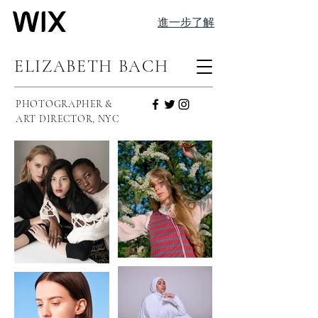
進一步了解