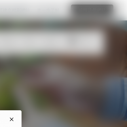
可建立精彩網站
進一步了解
編輯這個網站