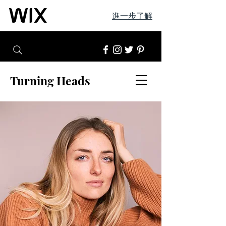
進一步了解