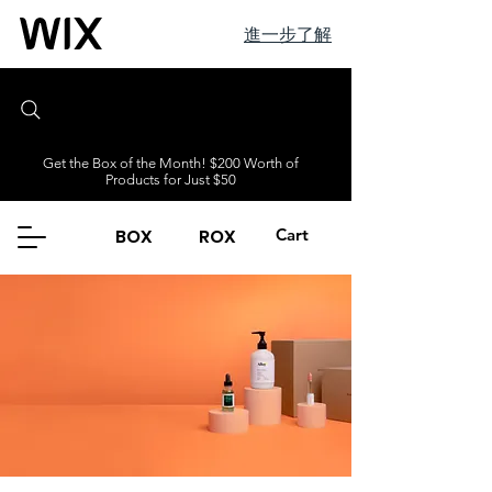
進一步了解