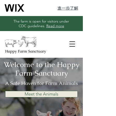
進一步了解