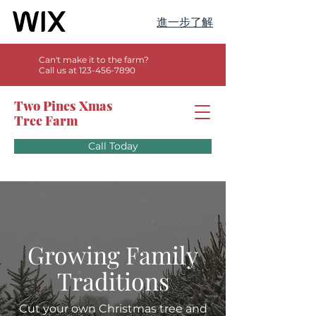
進一步了解