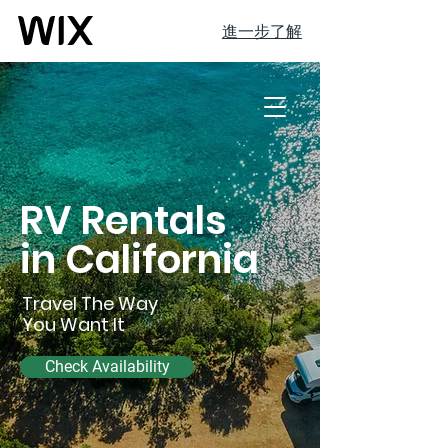
進一步了解