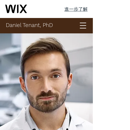
進一步了解