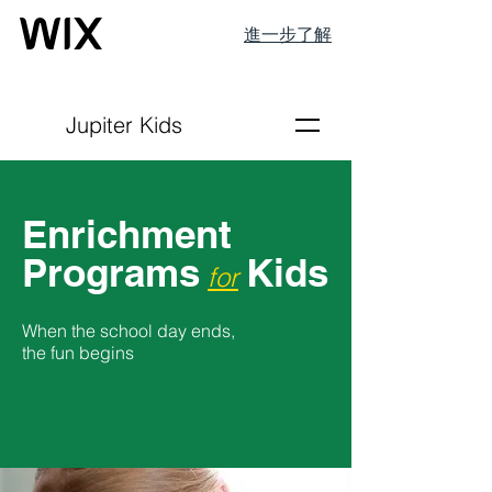
進一步了解