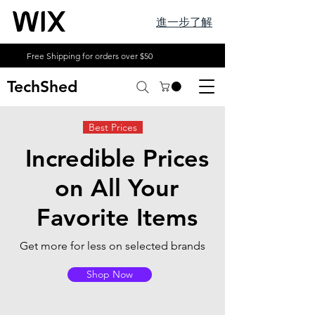
進一步了解