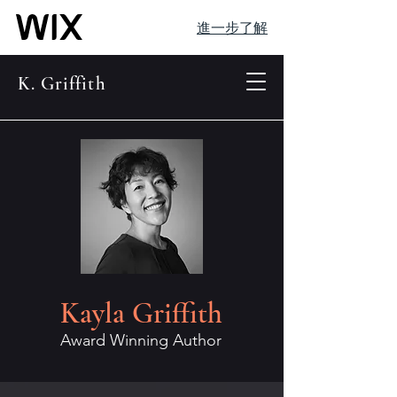
進一步了解