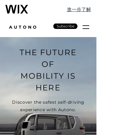
進一步了解