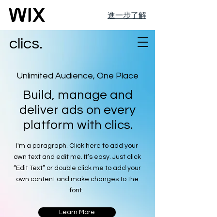
進一步了解