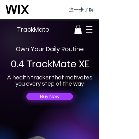
進一步了解