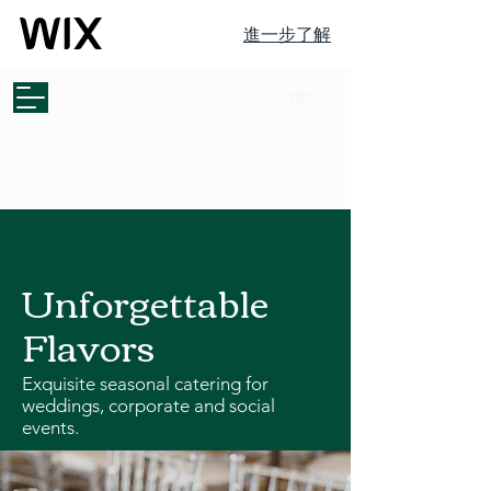
進一步了解