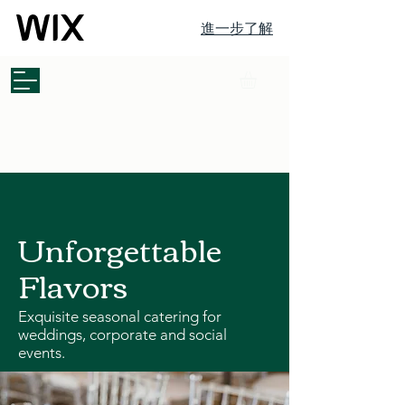
進一步了解