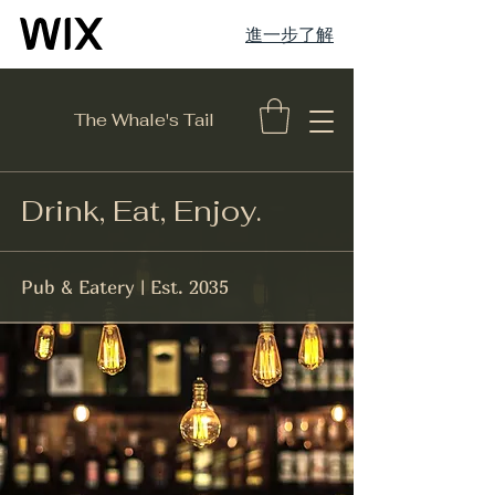
進一步了解