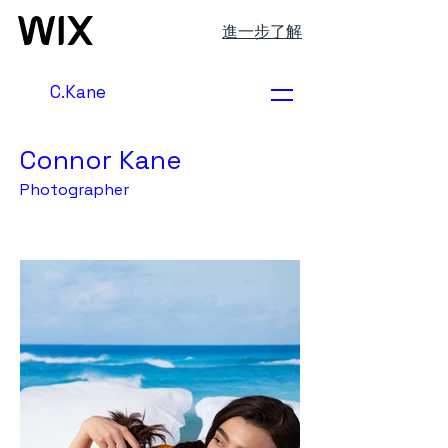
進一步了解