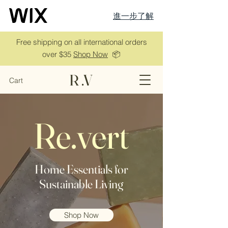
進一步了解