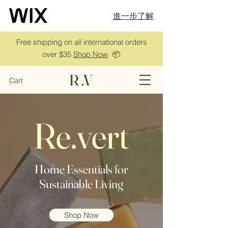
進一步了解