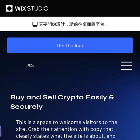
若要開始設計，請前往桌面版平台。