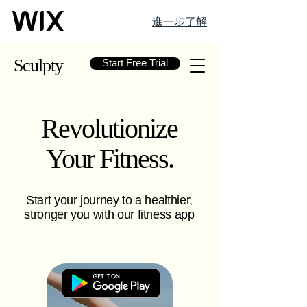
進一步了解