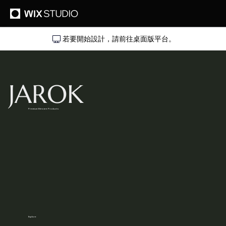
若要開始設計，請前往桌面版平台。