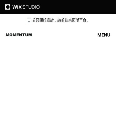
若要開始設計，請前往桌面版平台。