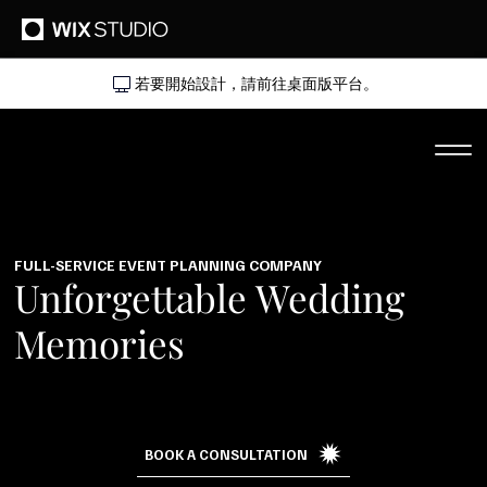
若要開始設計，請前往桌面版平台。