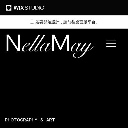
若要開始設計，請前往桌面版平台。