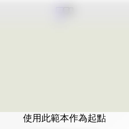
使用此範本作為起點