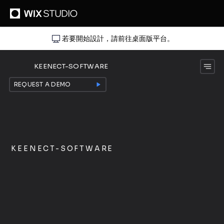
若要開始設計，請前往桌面版平台。