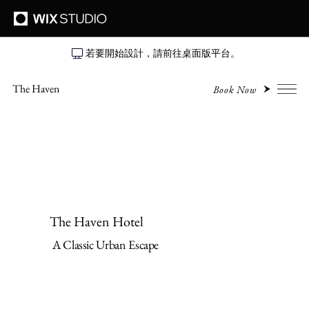
若要開始設計，請前往桌面版平台。