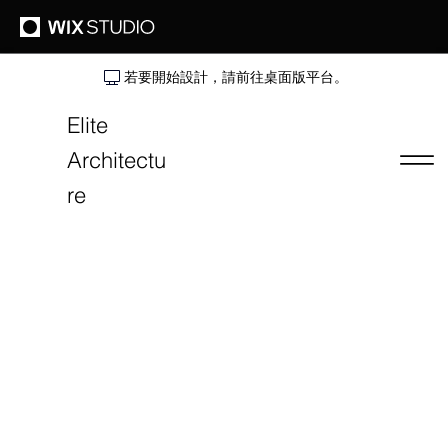
若要開始設計，請前往桌面版平台。