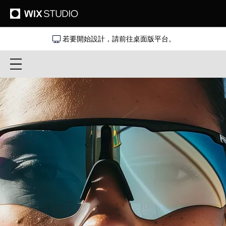
若要開始設計，請前往桌面版平台。