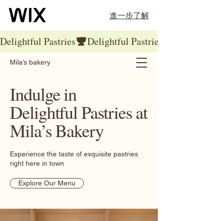
進一步了解