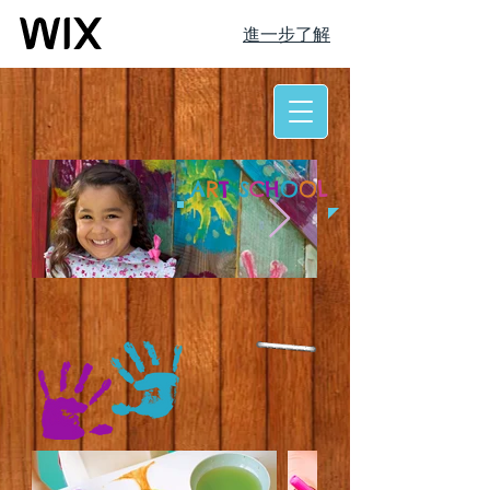
進一步了解