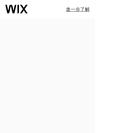
進一步了解