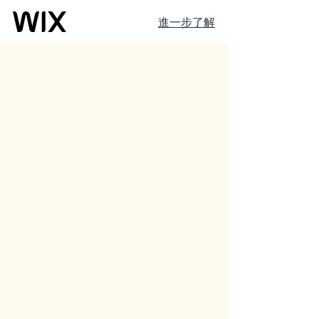
進一步了解