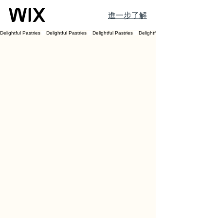
進一步了解