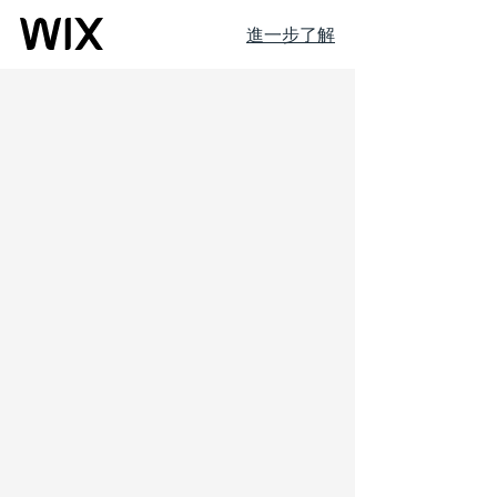
進一步了解